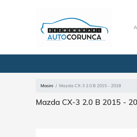
A
Masini
Mazda CX-3 2.0 B 2015 - 2018
Mazda CX-3 2.0 B 2015 - 2