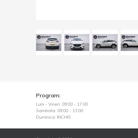
Program:
Luni - Vineri: 09:00 - 17:00
Sambata: 09:00 - 13:00
Duminica: INCHIS