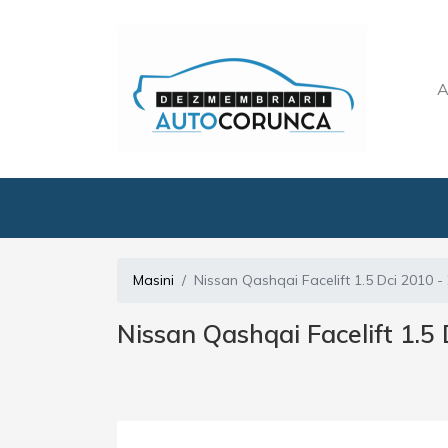
A
Masini
Nissan Qashqai Facelift 1.5 Dci 2010 -
Nissan Qashqai Facelift 1.5