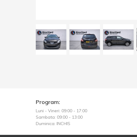
Program:
Luni - Vineri: 09:00 - 17:00
Sambata: 09:00 - 13:00
Duminica: INCHIS